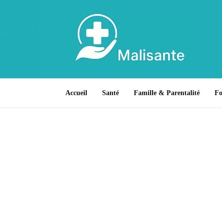
Accueil
Santé
Famille & Parentalité
F