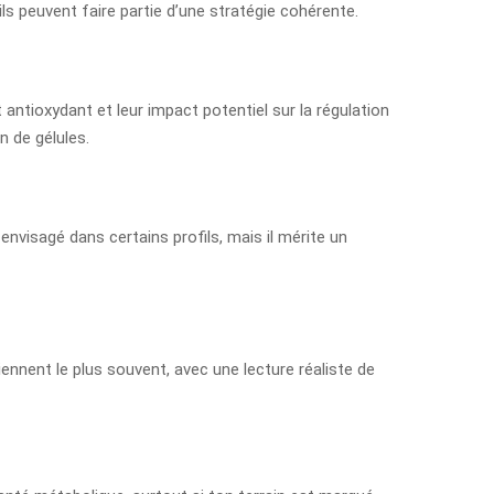
ils peuvent faire partie d’une stratégie cohérente.
 antioxydant et leur impact potentiel sur la régulation
n de gélules.
envisagé dans certains profils, mais il mérite un
nent le plus souvent, avec une lecture réaliste de