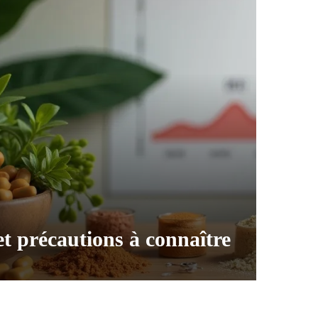
et précautions à connaître