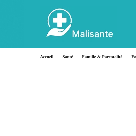
Accueil
Santé
Famille & Parentalité
F