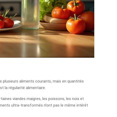
s plusieurs aliments courants, mais en quantités
t la régularité alimentaire.
taines viandes maigres, les poissons, les noix et
liments ultra-transformés n’ont pas le même intérêt