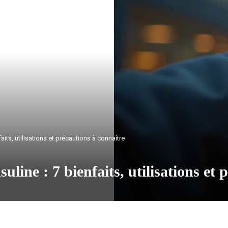
faits, utilisations et précautions à connaître
suline : 7 bienfaits, utilisations et