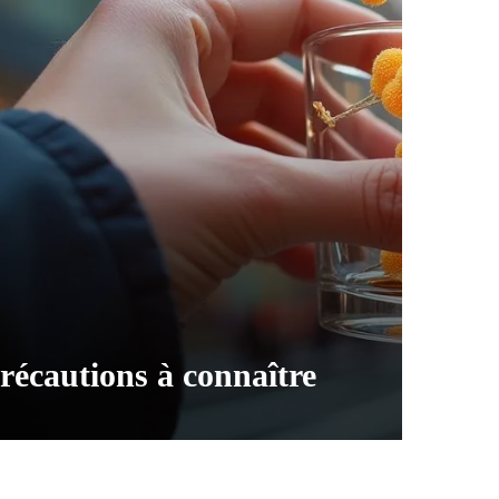
 précautions à connaître