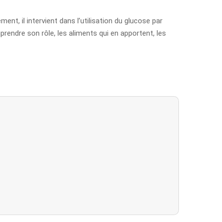
ment, il intervient dans l’utilisation du glucose par
mprendre son rôle, les aliments qui en apportent, les