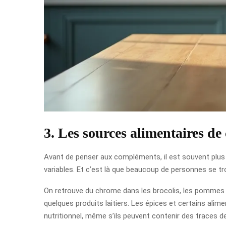
3. Les sources alimentaires d
Avant de penser aux compléments, il est souvent plus 
variables. Et c’est là que beaucoup de personnes se trom
On retrouve du chrome dans les brocolis, les pommes de
quelques produits laitiers. Les épices et certains ali
nutritionnel, même s’ils peuvent contenir des traces 