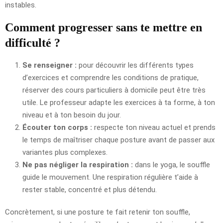
instables.
Comment progresser sans te mettre en
difficulté ?
Se renseigner :
pour découvrir les différents types
d’exercices et comprendre les conditions de pratique,
réserver des cours particuliers à domicile peut être très
utile. Le professeur adapte les exercices à ta forme, à ton
niveau et à ton besoin du jour.
Écouter ton corps :
respecte ton niveau actuel et prends
le temps de maîtriser chaque posture avant de passer aux
variantes plus complexes.
Ne pas négliger la respiration :
dans le yoga, le souffle
guide le mouvement. Une respiration régulière t’aide à
rester stable, concentré et plus détendu.
Concrètement, si une posture te fait retenir ton souffle,