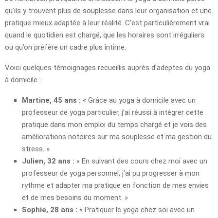
qu’ils y trouvent plus de souplesse dans leur organisation et une
pratique mieux adaptée à leur réalité. C’est particulièrement vrai
quand le quotidien est chargé, que les horaires sont irréguliers
ou qu’on préfère un cadre plus intime.
Voici quelques témoignages recueillis auprès d’adeptes du yoga
à domicile :
Martine, 45 ans :
« Grâce au yoga à domicile avec un
professeur de yoga particulier, j’ai réussi à intégrer cette
pratique dans mon emploi du temps chargé et je vois des
améliorations notoires sur ma souplesse et ma gestion du
stress. »
Julien, 32 ans :
« En suivant des cours chez moi avec un
professeur de yoga personnel, j’ai pu progresser à mon
rythme et adapter ma pratique en fonction de mes envies
et de mes besoins du moment. »
Sophie, 28 ans :
« Pratiquer le yoga chez soi avec un