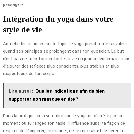
passagère.
Intégration du yoga dans votre
style de vie
Au-delà des séances sur le tapis, le yoga prend toute sa valeur
quand ses principes se prolongent dans ton quotidien. Le but
n’est pas de transformer toute ta vie du jour au lendemain, mais
d’ajouter des réflexes plus conscients, plus stables et plus
respectueux de ton corps.
Lire aussi :
Quelles indications afin de bien
supporter son masque en été ?
Dans la pratique, cela veut dire que le yoga ne s’arrête pas au
moment où tu ranges ton tapis. Il influence aussi ta façon de
respirer, de récupérer, de manger, de te reposer et de gérer la