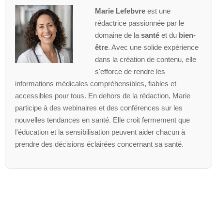
Marie Lefebvre
est une
rédactrice passionnée par le
domaine de la
santé
et du
bien-
être
. Avec une solide expérience
dans la création de contenu, elle
s'efforce de rendre les
informations médicales compréhensibles, fiables et
accessibles pour tous. En dehors de la rédaction, Marie
participe à des webinaires et des conférences sur les
nouvelles tendances en santé. Elle croit fermement que
l'éducation et la sensibilisation peuvent aider chacun à
prendre des décisions éclairées concernant sa santé.