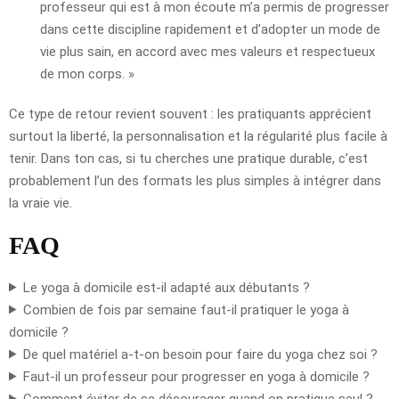
professeur qui est à mon écoute m’a permis de progresser
dans cette discipline rapidement et d’adopter un mode de
vie plus sain, en accord avec mes valeurs et respectueux
de mon corps. »
Ce type de retour revient souvent : les pratiquants apprécient
surtout la liberté, la personnalisation et la régularité plus facile à
tenir. Dans ton cas, si tu cherches une pratique durable, c’est
probablement l’un des formats les plus simples à intégrer dans
la vraie vie.
FAQ
Le yoga à domicile est-il adapté aux débutants ?
Combien de fois par semaine faut-il pratiquer le yoga à
domicile ?
De quel matériel a-t-on besoin pour faire du yoga chez soi ?
Faut-il un professeur pour progresser en yoga à domicile ?
Comment éviter de se décourager quand on pratique seul ?