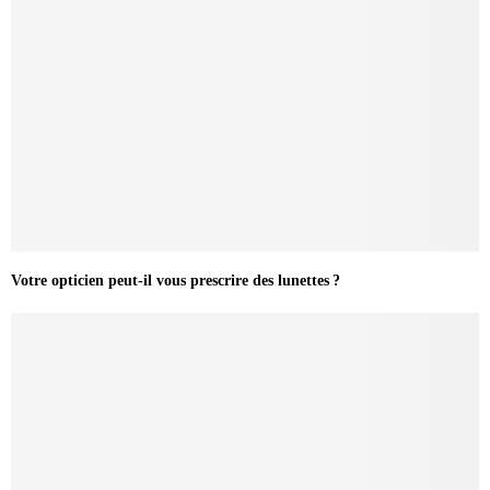
Votre opticien peut-il vous prescrire des lunettes ?