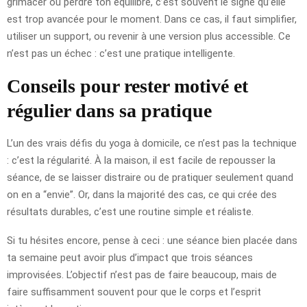
grimacer ou perdre ton équilibre, c’est souvent le signe qu’elle
est trop avancée pour le moment. Dans ce cas, il faut simplifier,
utiliser un support, ou revenir à une version plus accessible. Ce
n’est pas un échec : c’est une pratique intelligente.
Conseils pour rester motivé et
régulier dans sa pratique
L’un des vrais défis du yoga à domicile, ce n’est pas la technique
: c’est la régularité. À la maison, il est facile de repousser la
séance, de se laisser distraire ou de pratiquer seulement quand
on en a “envie”. Or, dans la majorité des cas, ce qui crée des
résultats durables, c’est une routine simple et réaliste.
Si tu hésites encore, pense à ceci : une séance bien placée dans
ta semaine peut avoir plus d’impact que trois séances
improvisées. L’objectif n’est pas de faire beaucoup, mais de
faire suffisamment souvent pour que le corps et l’esprit