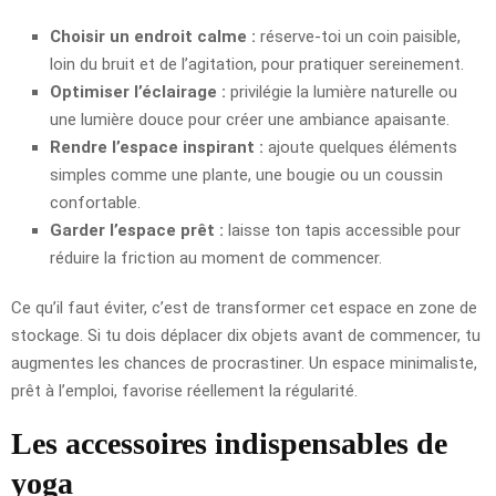
Choisir un endroit calme :
réserve-toi un coin paisible,
loin du bruit et de l’agitation, pour pratiquer sereinement.
Optimiser l’éclairage :
privilégie la lumière naturelle ou
une lumière douce pour créer une ambiance apaisante.
Rendre l’espace inspirant :
ajoute quelques éléments
simples comme une plante, une bougie ou un coussin
confortable.
Garder l’espace prêt :
laisse ton tapis accessible pour
réduire la friction au moment de commencer.
Ce qu’il faut éviter, c’est de transformer cet espace en zone de
stockage. Si tu dois déplacer dix objets avant de commencer, tu
augmentes les chances de procrastiner. Un espace minimaliste,
prêt à l’emploi, favorise réellement la régularité.
Les accessoires indispensables de
yoga