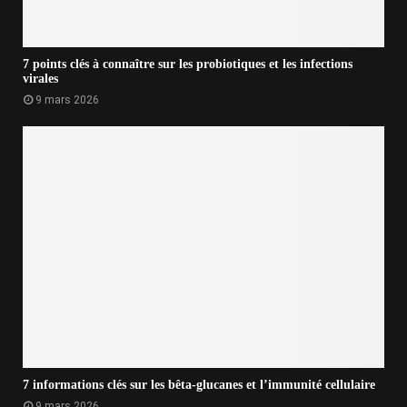
7 points clés à connaître sur les probiotiques et les infections
virales
9 mars 2026
7 informations clés sur les bêta-glucanes et l’immunité cellulaire
9 mars 2026