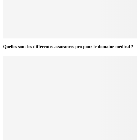
Quelles sont les différentes assurances pro pour le domaine médical ?