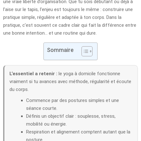
une vraie liberté d’organisation. Que tu sois débutant ou déjà à
l’aise sur le tapis, l’enjeu est toujours le même : construire une
pratique simple, régulière et adaptée à ton corps. Dans la
pratique, c’est souvent ce cadre clair qui fait la différence entre
une bonne intention… et une routine qui dure.
Sommaire
L’essentiel a retenir :
le yoga à domicile fonctionne
vraiment si tu avances avec méthode, régularité et écoute
du corps.
Commence par des postures simples et une
séance courte.
Définis un objectif clair : souplesse, stress,
mobilité ou énergie.
Respiration et alignement comptent autant que la
posture.