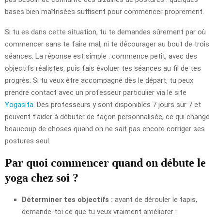
bases bien maîtrisées suffisent pour commencer proprement.
Si tu es dans cette situation, tu te demandes sûrement par où
commencer sans te faire mal, ni te décourager au bout de trois
séances. La réponse est simple : commence petit, avec des
objectifs réalistes, puis fais évoluer tes séances au fil de tes
progrès. Si tu veux être accompagné dès le départ, tu peux
prendre contact avec un professeur particulier via le site
Yogasita
. Des professeurs y sont disponibles 7 jours sur 7 et
peuvent t’aider à débuter de façon personnalisée, ce qui change
beaucoup de choses quand on ne sait pas encore corriger ses
postures seul.
Par quoi commencer quand on débute le
yoga chez soi ?
Déterminer tes objectifs :
avant de dérouler le tapis,
demande-toi ce que tu veux vraiment améliorer :