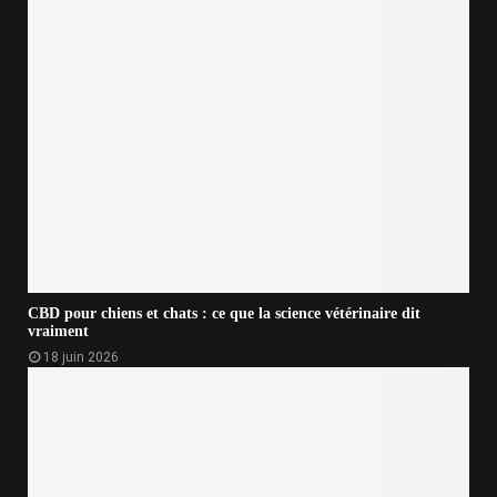
CBD pour chiens et chats : ce que la science vétérinaire dit
vraiment
18 juin 2026