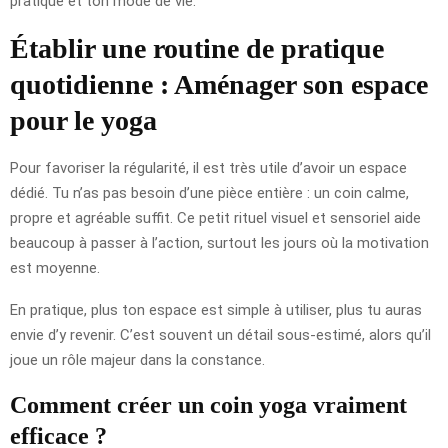
pratique et ton mode de vie.
Établir une routine de pratique
quotidienne : Aménager son espace
pour le yoga
Pour favoriser la régularité, il est très utile d’avoir un espace
dédié. Tu n’as pas besoin d’une pièce entière : un coin calme,
propre et agréable suffit. Ce petit rituel visuel et sensoriel aide
beaucoup à passer à l’action, surtout les jours où la motivation
est moyenne.
En pratique, plus ton espace est simple à utiliser, plus tu auras
envie d’y revenir. C’est souvent un détail sous-estimé, alors qu’il
joue un rôle majeur dans la constance.
Comment créer un coin yoga vraiment
efficace ?