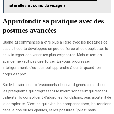
naturelles et soins du visage ?
Approfondir sa pratique avec des
postures avancées
Quand tu commences à être plus à l’aise avec les postures de
base et que tu développes un peu de force et de souplesse, tu
peux intégrer des variantes plus exigeantes. Mais attention :
avancer ne veut pas dire forcer. En yoga, progresser
intelligemment, c’est surtout apprendre à sentir quand ton
corps est prêt.
Sur le terrain, les professionnels observent généralement que
les pratiquants qui progressent le mieux sont ceux qui restent
patients. Ils consolident d’abord les fondations, puis ajoutent de
la complexité. C’est ce qui évite les compensations, les tensions
dans le dos ou les épaules, et les postures “jolies” mais