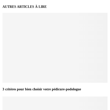
AUTRES ARTICLES À LIRE
3 critères pour bien choisir votre pédicure-podologue