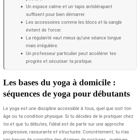
Un espace calme et un tapis antidérapant
suffisent pour bien démarrer.
Les accessoires comme les blocs et la sangle
évitent de forcer.
La régularité vaut mieux qu’une séance longue
mais irrégulière.
Un professeur particulier peut accélérer tes
progrès et sécuriser ta pratique.
Les bases du yoga à domicile :
séquences de yoga pour débutants
Le yoga est une discipline accessible à tous, quel que soit ton
âge ou ta condition physique. Si tu décides de le pratiquer chez
toi et que tu débutes, l’idéal est de partir sur une approche
progressive, rassurante et structurée. Concrètement, tu n’as
pas besoin de connaître des dizaines de postures : quelques