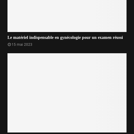
Le matériel indispensable en gynécologie pour un examen réussi
15 mai 2023