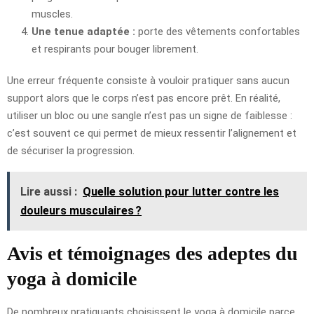
muscles.
Une tenue adaptée :
porte des vêtements confortables
et respirants pour bouger librement.
Une erreur fréquente consiste à vouloir pratiquer sans aucun
support alors que le corps n’est pas encore prêt. En réalité,
utiliser un bloc ou une sangle n’est pas un signe de faiblesse :
c’est souvent ce qui permet de mieux ressentir l’alignement et
de sécuriser la progression.
Lire aussi :
Quelle solution pour lutter contre les
douleurs musculaires ?
Avis et témoignages des adeptes du
yoga à domicile
De nombreux pratiquants choisissent le yoga à domicile parce