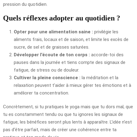
pression du quotidien.
Quels réflexes adopter au quotidien ?
Opter pour une alimentation saine :
privilégie les
aliments frais, locaux et de saison, et limite les excès de
sucre, de sel et de graisses saturées.
Développer l’écoute de ton corps :
accorde-toi des
pauses dans la journée et tiens compte des signaux de
fatigue, de stress ou de douleur.
Cultiver la pleine conscience :
la méditation et la
relaxation peuvent t’aider à mieux gérer tes émotions et à
améliorer ta concentration.
Concrètement, si tu pratiques le yoga mais que tu dors mal, que
tu es constamment tendu ou que tu ignores les signaux de
fatigue, les bénéfices seront plus lents à apparaître. L’idée n’est
pas d’être parfait, mais de créer une cohérence entre ta