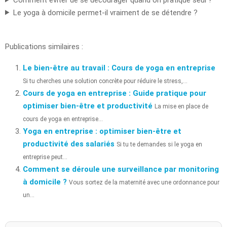
Le yoga à domicile permet-il vraiment de se détendre ?
Publications similaires :
Le bien-être au travail : Cours de yoga en entreprise
Si tu cherches une solution concrète pour réduire le stress,...
Cours de yoga en entreprise : Guide pratique pour
optimiser bien-être et productivité
La mise en place de
cours de yoga en entreprise...
Yoga en entreprise : optimiser bien-être et
productivité des salariés
Si tu te demandes si le yoga en
entreprise peut...
Comment se déroule une surveillance par monitoring
à domicile ?
Vous sortez de la maternité avec une ordonnance pour
un...