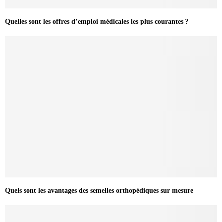
Quelles sont les offres d’emploi médicales les plus courantes ?
Quels sont les avantages des semelles orthopédiques sur mesure