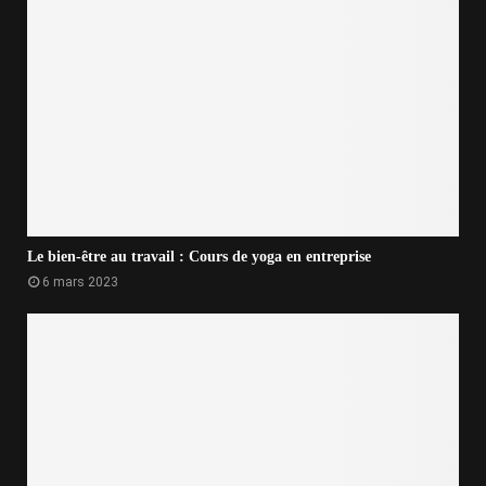
Le bien-être au travail : Cours de yoga en entreprise
6 mars 2023