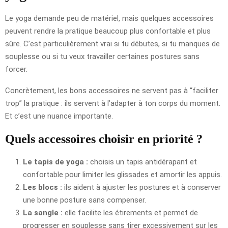
Le yoga demande peu de matériel, mais quelques accessoires
peuvent rendre la pratique beaucoup plus confortable et plus
sûre. C’est particulièrement vrai si tu débutes, si tu manques de
souplesse ou si tu veux travailler certaines postures sans
forcer.
Concrètement, les bons accessoires ne servent pas à “faciliter
trop” la pratique : ils servent à l’adapter à ton corps du moment.
Et c’est une nuance importante.
Quels accessoires choisir en priorité ?
Le tapis de yoga :
choisis un tapis antidérapant et
confortable pour limiter les glissades et amortir les appuis.
Les blocs :
ils aident à ajuster les postures et à conserver
une bonne posture sans compenser.
La sangle :
elle facilite les étirements et permet de
progresser en souplesse sans tirer excessivement sur les