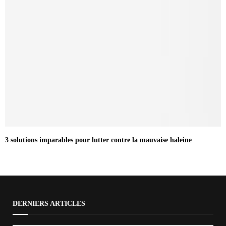
3 solutions imparables pour lutter contre la mauvaise haleine
DERNIERS ARTICLES