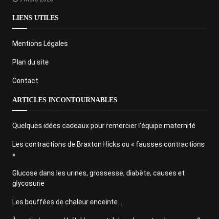
LIENS UTILES
Mentions Légales
Plan du site
Contact
ARTICLES INCONTOURNABLES
Quelques idées cadeaux pour remercier l’équipe maternité
Les contractions de Braxton Hicks ou « fausses contractions
»
Glucose dans les urines, grossesse, diabète, causes et
glycosurie
Les bouffées de chaleur enceinte…